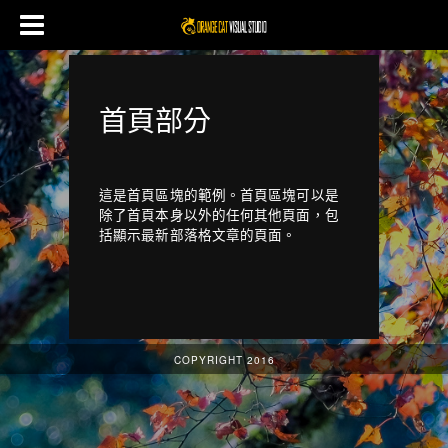
首頁部分
這是首頁區塊的範例。首頁區塊可以是
除了首頁本身以外的任何其他頁面，包
括顯示最新部落格文章的頁面。
COPYRIGHT 2016