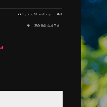
18 years, 10 months ago
0
旅遊 攝影 西藏 中國