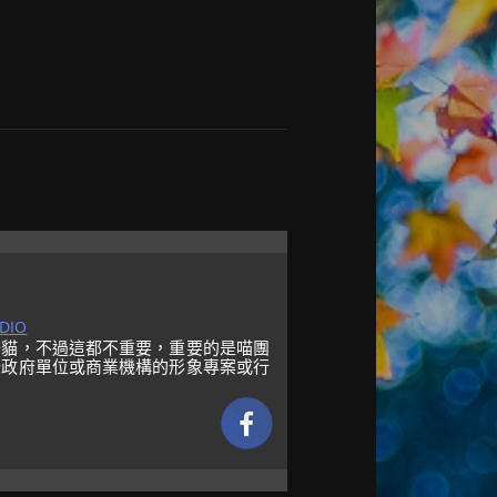
DIO
子貓，不過這都不重要，重要的是喵團
行政府單位或商業機構的形象專案或行