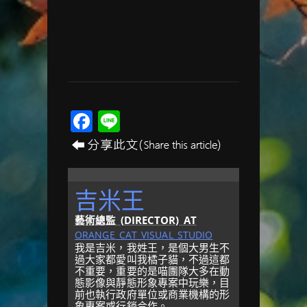
Facebook
Line
吉米王
藝術總監 (DIRECTOR)
AT
ORANGE CAT VISUAL STUDIO
我是吉米，我姓王，是個大男生不
過大家都愛叫我橘子貓，不過這都
不重要，重要的是喵團隊大多在動
態影像與靜態形象專案中玩樂，目
前也執行政府單位或商業機構的形
象專案或行銷合作。