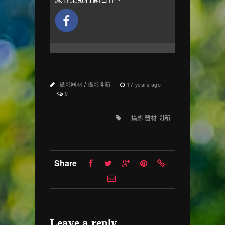
攝影器材
/
攝影開箱
17 years ago
0
攝影 器材 開箱
Share
Leave a reply